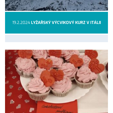
19.2.2024
LYŽAŘSKÝ VÝCVIKOVÝ KURZ V ITÁLII